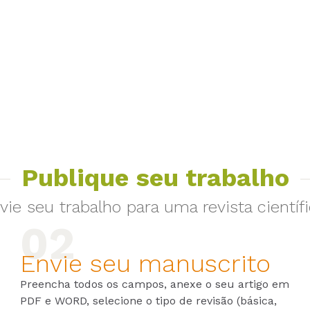
Publique seu trabalho
vie seu trabalho para uma revista científi
Envie seu manuscrito
Preencha todos os campos, anexe o seu artigo em
PDF e WORD, selecione o tipo de revisão (básica,