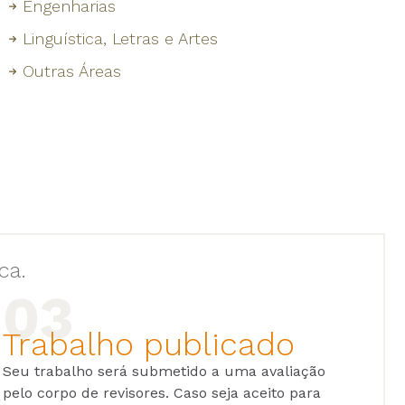
Engenharias
Linguística, Letras e Artes
Outras Áreas
ca.
Trabalho publicado
Seu trabalho será submetido a uma avaliação
pelo corpo de revisores. Caso seja aceito para