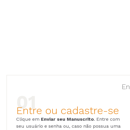
En
Entre ou cadastre-se
Clique em
Enviar seu Manuscrito
. Entre com
seu usuário e senha ou, caso não possua uma