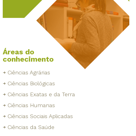
Áreas do
conhecimento
Ciências Agrárias
Ciências Biológicas
Ciências Exatas e da Terra
Ciências Humanas
Ciências Sociais Aplicadas
Ciências da Saúde