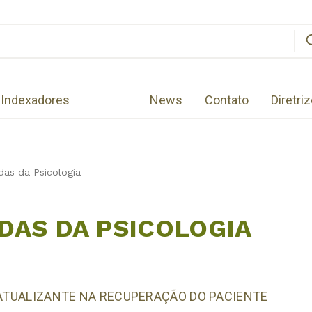
Indexadores
News
Contato
Diretri
as da Psicologia
DAS DA PSICOLOGIA
 ATUALIZANTE NA RECUPERAÇÃO DO PACIENTE