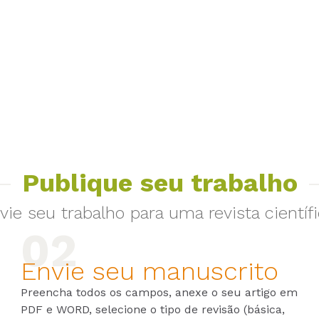
Publique seu trabalho
vie seu trabalho para uma revista científi
Envie seu manuscrito
Preencha todos os campos, anexe o seu artigo em
PDF e WORD, selecione o tipo de revisão (básica,