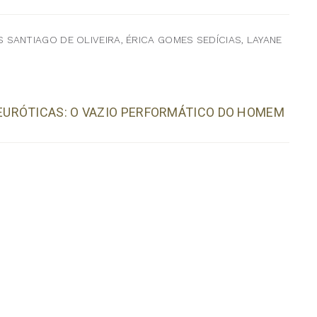
SANTIAGO DE OLIVEIRA, ÉRICA GOMES SEDÍCIAS, LAYANE
URÓTICAS: O VAZIO PERFORMÁTICO DO HOMEM