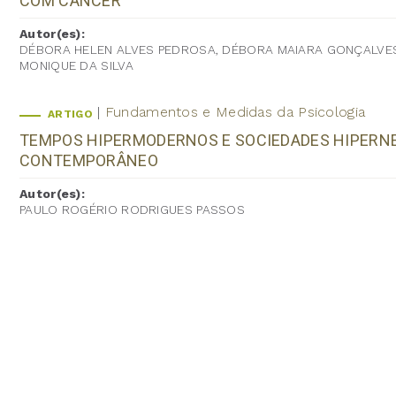
COM CÂNCER
Autor(es):
DÉBORA HELEN ALVES PEDROSA, DÉBORA MAIARA GONÇALVES 
MONIQUE DA SILVA
Fundamentos e Medidas da Psicologia
ARTIGO
TEMPOS HIPERMODERNOS E SOCIEDADES HIPERNE
CONTEMPORÂNEO
Autor(es):
PAULO ROGÉRIO RODRIGUES PASSOS