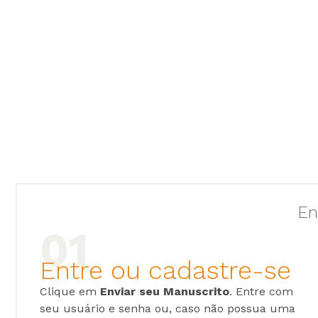
En
Entre ou cadastre-se
Clique em
Enviar seu Manuscrito
. Entre com
seu usuário e senha ou, caso não possua uma