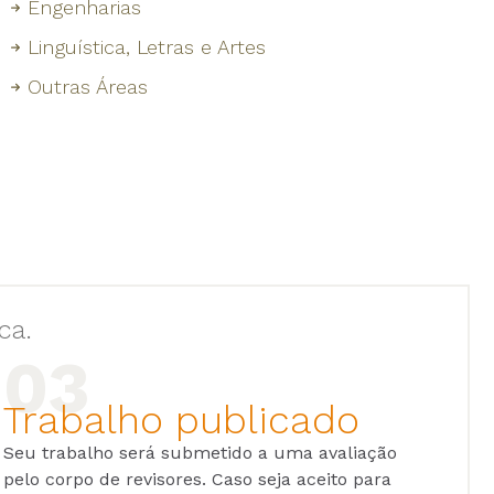
Engenharias
Linguística, Letras e Artes
Outras Áreas
ca.
Trabalho publicado
Seu trabalho será submetido a uma avaliação
pelo corpo de revisores. Caso seja aceito para