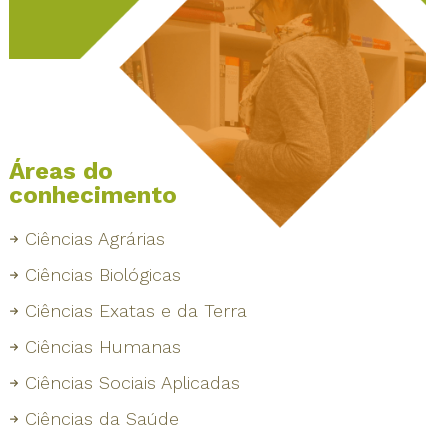
Áreas do
conhecimento
Ciências Agrárias
Ciências Biológicas
Ciências Exatas e da Terra
Ciências Humanas
Ciências Sociais Aplicadas
Ciências da Saúde