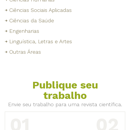
Ciências Sociais Aplicadas
Ciências da Saúde
Engenharias
Linguística, Letras e Artes
Outras Áreas
Publique seu
trabalho
Envie seu trabalho para uma revista científica.