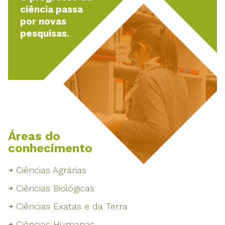
ciência passa
por novas
pesquisas.
Áreas do
conhecimento
Ciências Agrárias
Ciências Biológicas
Ciências Exatas e da Terra
Ciências Humanas