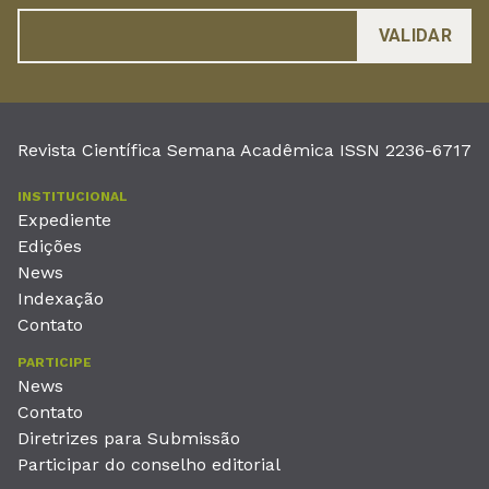
Revista Científica Semana Acadêmica ISSN 2236-6717
INSTITUCIONAL
Expediente
Edições
News
Indexação
Contato
PARTICIPE
News
Contato
Diretrizes para Submissão
Participar do conselho editorial