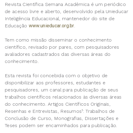
Revista Científica Semana Acadêmica é um periódico
de acesso livre e aberto, desenvolvido pela Unieducar
Inteligência Educacional, mantenedor do site de
Educação
www.unieducar.org.br
.
Tem como missão disseminar o conhecimento
científico, revisado por pares, com pesquisadores
avaliadores cadastrados das diversas áreas do
conhecimento.
Esta revista foi concebida com o objetivo de
disponibilizar aos professores, estudantes e
pesquisadores, um canal para publicação de seus
trabalhos científicos relacionados às diversas áreas
do conhecimento. Artigos Científicos Originais,
Resenhas e Entrevistas, Resumos¹: Trabalhos de
Conclusão de Curso, Monografias, Dissertações e
Teses podem ser encaminhados para publicação.