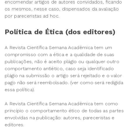
encomendar artigos de autores convidados, ficando
os mesmos, nesse caso, dispensados da avaliação
por pareceristas ad hoc.
Política de Ética (dos editores)
A Revista Científica Semana Acadêmica tem um
compromisso com a ética e a qualidade de suas
publicações, não é aceito plágio ou qualquer outro
comportamento antiético, caso seja identificado
plágio na submissão o artigo será rejeitado e o valor
pago não será reembolsado. (ver como será redigida
essa política).
A Revista Científica Semana Acadêmica tem como
princípio o comportamento ético de todas as partes
envolvidas na publicação: autores, pareceristas e
editores.