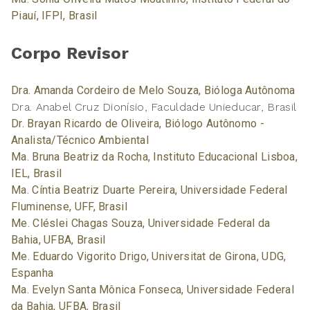
Piauí, IFPI, Brasil
Corpo Revisor
Dra. Amanda Cordeiro de Melo Souza, Bióloga Autônoma
Dra. Anabel Cruz Dionísio, Faculdade Unieducar, Brasil
Dr. Brayan Ricardo de Oliveira, Biólogo Autônomo -
Analista/Técnico Ambiental
Ma. Bruna Beatriz da Rocha, Instituto Educacional Lisboa,
IEL, Brasil
Ma. Cíntia Beatriz Duarte Pereira, Universidade Federal
Fluminense, UFF, Brasil
Me. Cléslei Chagas Souza, Universidade Federal da
Bahia, UFBA, Brasil
Me. Eduardo Vigorito Drigo, Universitat de Girona, UDG,
Espanha
Ma. Evelyn Santa Mônica Fonseca, Universidade Federal
da Bahia, UFBA, Brasil