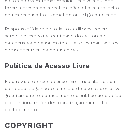
editores devem tomar medidas cabíveis quando
forem apresentadas reclamações éticas a respeito
de um manuscrito submetido ou artigo publicado.
Responsabilidade editorial
: os editores devem
sempre preservar a identidade dos autores e
pareceristas no anonimato e tratar os manuscritos
como documentos confidenciais.
Política de Acesso Livre
Esta revista oferece acesso livre imediato ao seu
conteúdo, seguindo o princípio de que disponibilizar
gratuitamente o conhecimento científico ao público
proporciona maior democratização mundial do
conhecimento.
COPYRIGHT