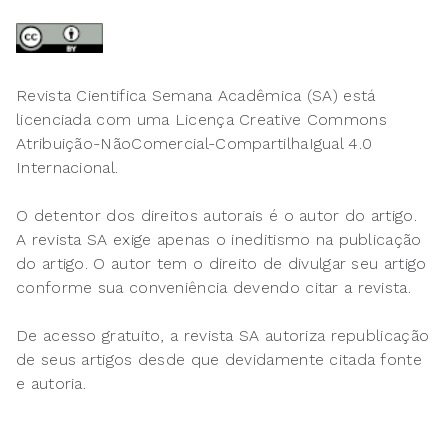
Revista Cientifica Semana Acadêmica (SA) está
licenciada com uma Licença Creative Commons
Atribuição-NãoComercial-CompartilhaIgual 4.0
Internacional.
O detentor dos direitos autorais é o autor do artigo.
A revista SA exige apenas o ineditismo na publicação
do artigo. O autor tem o direito de divulgar seu artigo
conforme sua conveniência devendo citar a revista.
De acesso gratuito, a revista SA autoriza republicação
de seus artigos desde que devidamente citada fonte
e autoria.