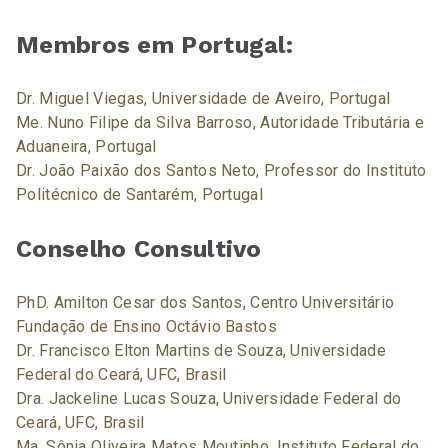
Membros em Portugal:
Dr. Miguel Viegas, Universidade de Aveiro, Portugal
Me. Nuno Filipe da Silva Barroso, Autoridade Tributária e
Aduaneira, Portugal
Dr. João Paixão dos Santos Neto, Professor do Instituto
Politécnico de Santarém, Portugal
Conselho Consultivo
PhD. Amilton Cesar dos Santos, Centro Universitário
Fundação de Ensino Octávio Bastos
Dr. Francisco Elton Martins de Souza, Universidade
Federal do Ceará, UFC, Brasil
Dra. Jackeline Lucas Souza, Universidade Federal do
Ceará, UFC, Brasil
Ma. Sônia Oliveira Matos Moutinho, Instituto Federal do