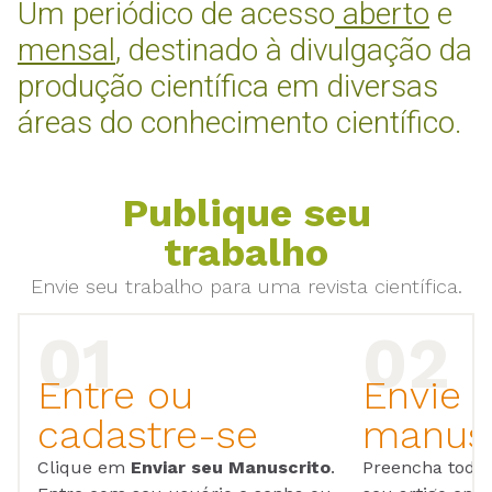
Um periódico de acesso
aberto
e
mensal
, destinado à divulgação da
produção científica em diversas
áreas do conhecimento científico.
Publique seu
trabalho
Envie seu trabalho para uma revista científica.
Entre ou
Envie 
cadastre-se
manusc
Clique em
Enviar seu Manuscrito
.
Preencha todos