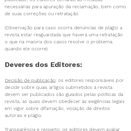
necessárias para apuração da reclamação, bem como
de suas correções ou retratação.
(Observação para caso ocorra denúncias de plágio a
revista estar resguardada que haverá uma retratação
o que na maioria dos casos resolve o problema
quando ele ocorre)
Deveres dos Editores:
Decisão de publicação
: os editores responsáveis por
decidir sobre quais artigos submetidos à revista
devem ser publicados são guiados pelas políticas da
revista, as quais devem obedecer às exigências legais
em vigor sobre difamação, violação de direitos
autorais e plágio.
Transparência e respeito
: os editores devem avaliar