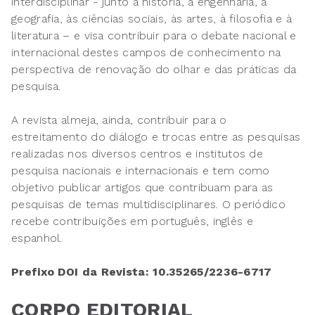
interdisciplinar - junto à história, à engenharia, à
geografia, às ciências sociais, às artes, à filosofia e à
literatura – e visa contribuir para o debate nacional e
internacional destes campos de conhecimento na
perspectiva de renovação do olhar e das práticas da
pesquisa.
A revista almeja, ainda, contribuir para o
estreitamento do diálogo e trocas entre as pesquisas
realizadas nos diversos centros e institutos de
pesquisa nacionais e internacionais e tem como
objetivo publicar artigos que contribuam para as
pesquisas de temas multidisciplinares. O periódico
recebe contribuições em português, inglês e
espanhol.
Prefixo DOI da Revista: 10.35265/2236-6717
CORPO EDITORIAL