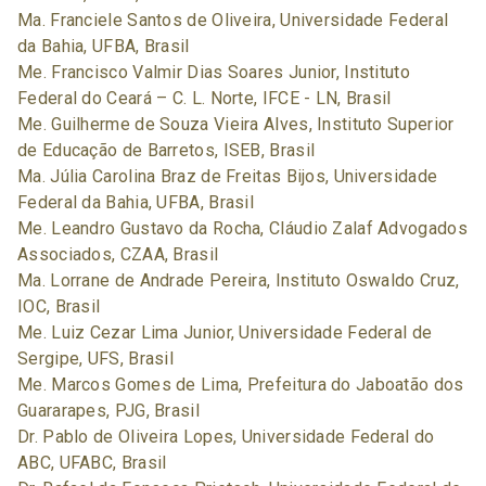
Ma. Franciele Santos de Oliveira, Universidade Federal
da Bahia, UFBA, Brasil
Me. Francisco Valmir Dias Soares Junior, Instituto
Federal do Ceará – C. L. Norte, IFCE - LN, Brasil
Me. Guilherme de Souza Vieira Alves, Instituto Superior
de Educação de Barretos, ISEB, Brasil
Ma. Júlia Carolina Braz de Freitas Bijos, Universidade
Federal da Bahia, UFBA, Brasil
Me. Leandro Gustavo da Rocha, Cláudio Zalaf Advogados
Associados, CZAA, Brasil
Ma. Lorrane de Andrade Pereira, Instituto Oswaldo Cruz,
IOC, Brasil
Me. Luiz Cezar Lima Junior, Universidade Federal de
Sergipe, UFS, Brasil
Me. Marcos Gomes de Lima, Prefeitura do Jaboatão dos
Guararapes, PJG, Brasil
Dr. Pablo de Oliveira Lopes, Universidade Federal do
ABC, UFABC, Brasil