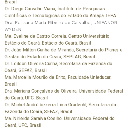
Brasil
Dr. Diego Carvalho Viana, Instituto de Pesquisas
Científicas e Tecnológicas do Estado do Amapá, IEPA
Dra. Edirsana Maria Ribeiro de Carvalho, UNIFANOR|
WYDEN
Me. Eveline de Castro Correia, Centro Universitário
Estácio do Ceará, Estácio do Ceará, Brasil
Dr. João Milton Cunha de Miranda, Secretaria do Planej. e
Gestão do Estado do Ceará, SEPLAG, Brasil
Dr. Leilson Oliveira Cunha, Secretaria da Fazenda do
Ceará, SEFAZ, Brasil
Ma. Marcella Mourão de Brito, Faculdade Unieducar,
Brasil
Dra. Mariana Gonçalves de Oliveira, Universidade Federal
do Ceará, UFC, Brasil
Dr. Michel André bezerra Lima Gradvohl, Secretaria da
Fazenda do Ceará, SEFAZ, Brasil
Ma. Nirleide Saraiva Coelho, Universidade Federal do
Ceará, UFC, Brasil