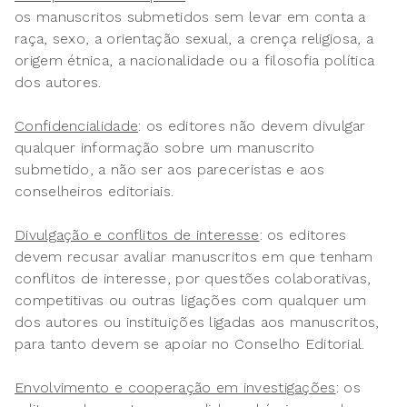
os manuscritos submetidos sem levar em conta a
raça, sexo, a orientação sexual, a crença religiosa, a
origem étnica, a nacionalidade ou a filosofia política
dos autores.
Confidencialidade
: os editores não devem divulgar
qualquer informação sobre um manuscrito
submetido, a não ser aos pareceristas e aos
conselheiros editoriais.
Divulgação e conflitos de interesse
: os editores
devem recusar avaliar manuscritos em que tenham
conflitos de interesse, por questões colaborativas,
competitivas ou outras ligações com qualquer um
dos autores ou instituições ligadas aos manuscritos,
para tanto devem se apoiar no Conselho Editorial.
Envolvimento e cooperação em investigações
: os