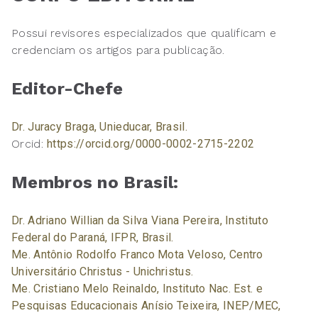
Possui revisores especializados que qualificam e
credenciam os artigos para publicação.
Editor-Chefe
Dr. Juracy Braga, Unieducar, Brasil.
Orcid:
https://orcid.org/0000-0002-2715-2202
Membros no Brasil:
Dr. Adriano Willian da Silva Viana Pereira, Instituto
Federal do Paraná, IFPR, Brasil.
Me. Antônio Rodolfo Franco Mota Veloso, Centro
Universitário Christus - Unichristus.
Me. Cristiano Melo Reinaldo, Instituto Nac. Est. e
Pesquisas Educacionais Anísio Teixeira, INEP/MEC,