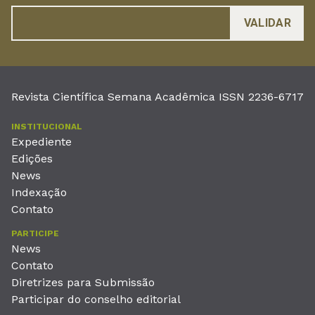
Revista Científica Semana Acadêmica ISSN 2236-6717
INSTITUCIONAL
Expediente
Edições
News
Indexação
Contato
PARTICIPE
News
Contato
Diretrizes para Submissão
Participar do conselho editorial