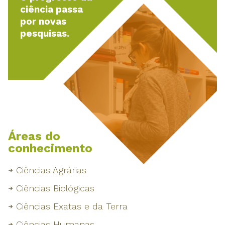
ciência passa
por novas
pesquisas.
Áreas do
conhecimento
Ciências Agrárias
Ciências Biológicas
Ciências Exatas e da Terra
Ciências Humanas