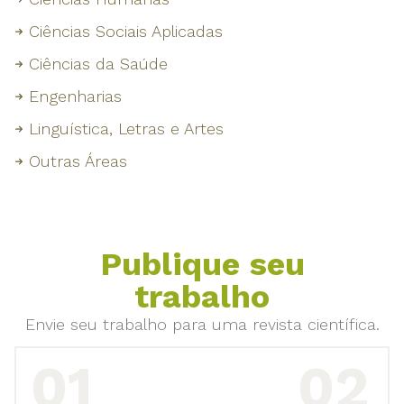
Ciências Sociais Aplicadas
Ciências da Saúde
Engenharias
Linguística, Letras e Artes
Outras Áreas
Publique seu
trabalho
Envie seu trabalho para uma revista científica.