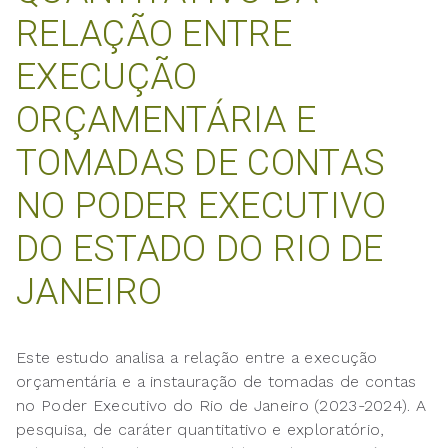
RELAÇÃO ENTRE
EXECUÇÃO
ORÇAMENTÁRIA E
TOMADAS DE CONTAS
NO PODER EXECUTIVO
DO ESTADO DO RIO DE
JANEIRO
Este estudo analisa a relação entre a execução
orçamentária e a instauração de tomadas de contas
no Poder Executivo do Rio de Janeiro (2023-2024). A
pesquisa, de caráter quantitativo e exploratório,