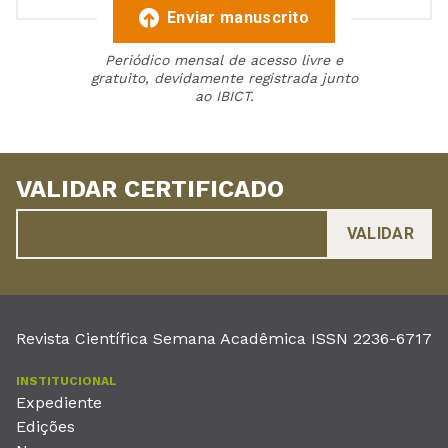
Enviar manuscrito
Periódico mensal de acesso livre e
gratuito, devidamente registrada junto
ao IBICT.
VALIDAR CERTIFICADO
Revista Científica Semana Acadêmica ISSN 2236-6717
INSTITUCIONAL
Expediente
Edições