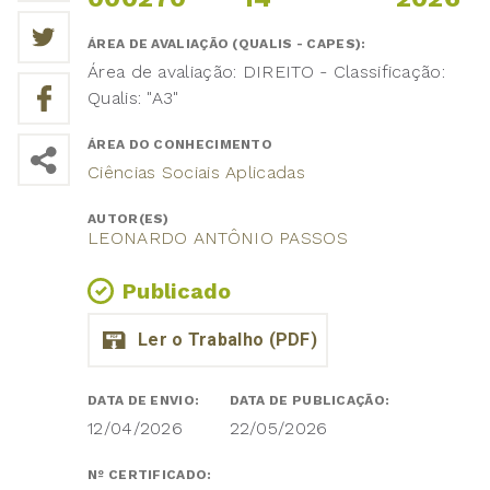
ÁREA DE AVALIAÇÃO (QUALIS - CAPES):
Área de avaliação: DIREITO - Classificação:
Qualis: "A3"
ÁREA DO CONHECIMENTO
Ciências Sociais Aplicadas
AUTOR(ES)
LEONARDO ANTÔNIO PASSOS
Publicado
DATA DE ENVIO:
DATA DE PUBLICAÇÃO:
12/04/2026
22/05/2026
Nº CERTIFICADO: